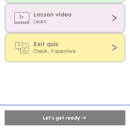
Lesson video
Learn
Exit quiz
Check - 5 questions
Let's get ready