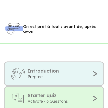
On est prêt à tout : avant de, après
avoir
Introduction
Prepare
Starter quiz
Activate - 6 Questions