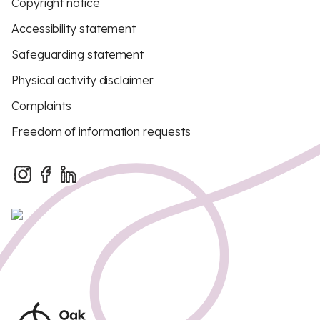
Copyright notice
Accessibility statement
Safeguarding statement
Physical activity disclaimer
Complaints
Freedom of information requests