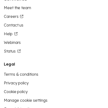
Meet the team
Careers
Contact us
Help
Webinars
Status
Legal
Terms & conditions
Privacy policy
Cookie policy
Manage cookie settings